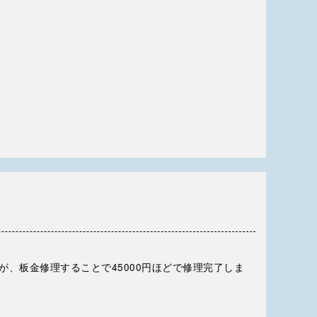
が、板金修理することで45000円ほどで修理完了しま