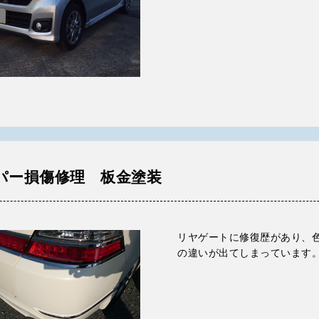
パー損傷修理 板金塗装
リヤゲートに修復歴があり、
の違いが出てしまっています