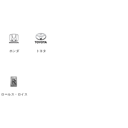
ホンダ
トヨタ
ロールス・ロイス