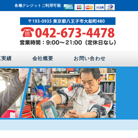
各種クレジットご利用可能
工実績
会社概要
お問い合わせ