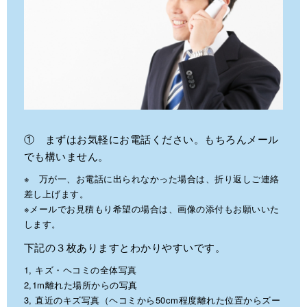
① まずはお気軽にお電話ください。もちろんメール
でも構いません。
※ 万が一、お電話に出られなかった場合は、折り返しご連絡
差し上げます。
※メールでお見積もり希望の場合は、画像の添付もお願いいた
します。
下記の３枚ありますとわかりやすいです。
1, キズ・ヘコミの全体写真
2,1m離れた場所からの写真
3, 直近のキズ写真（ヘコミから50cm程度離れた位置からズー