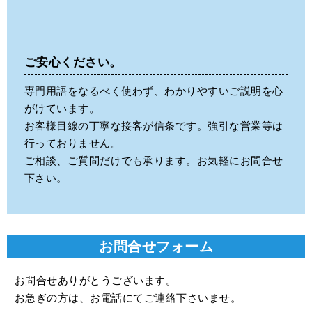
ご安心ください。
専門用語をなるべく使わず、わかりやすいご説明を心
がけています。
お客様目線の丁寧な接客が信条です。強引な営業等は
行っておりません。
ご相談、ご質問だけでも承ります。お気軽にお問合せ
下さい。
お問合せフォーム
お問合せありがとうございます。
お急ぎの方は、お電話にてご連絡下さいませ。