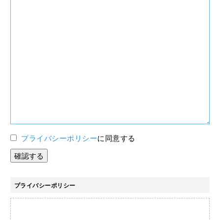
プライバシーポリシー
に同意する
プライバシーポリシー