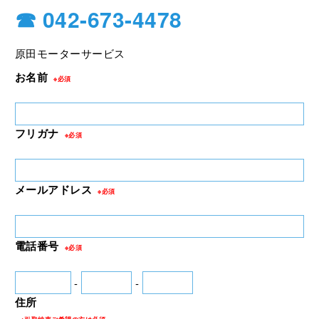
☎ 042-673-4478
原田モーターサービス
お名前
※必須
フリガナ
※必須
メールアドレス
※必須
電話番号
※必須
-
-
住所