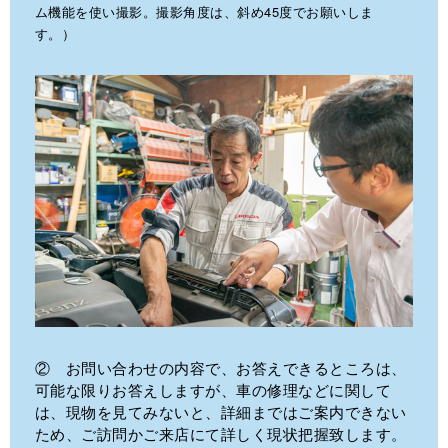
ム機能を使い撮影。撮影角度は、斜め45度でお願いしま
す。）
② お問い合わせの内容で、お答えできるところは、
可能な限りお答えしますが、車の修理などに関して
は、現物を見てみないと、詳細まではご案内できない
ため、ご訪問かご来店にて詳しく現状把握致します。