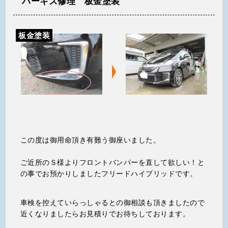
パーキズ修理 板金塗装
板金塗装
この度は御用命頂き有難う御座いました。
ご近所のＳ様よりフロントバンパーを直して欲しい！と
の事でお預かりしましたフリードハイブリッドです。
車検を控えていらっしゃるとの御相談も頂きましたので
近くなりましたらお見積りでお待ちしております。