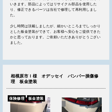
いきます。部品によってはリサイクル部品を使用した
り、修正できるパーツは当社で修理して再利用しまし
た。
少し時間は頂戴しましたが、細かいところまでしっかり
とした板金塗装ができて、お客様へ安心をご提供できた
かと思っております。ご依頼いただきありがとうござい
ました。
相模原市Ｉ様 オデッセイ バンパー損傷修
理 板金塗装
保険修理
板金塗装