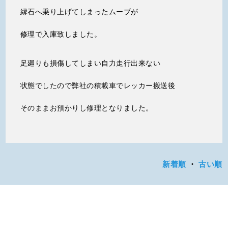
縁石へ乗り上げてしまったムーブが
修理で入庫致しました。
足廻りも損傷してしまい自力走行出来ない
状態でしたので弊社の積載車でレッカー搬送後
そのままお預かりし修理となりました。
新着順
・
古い順