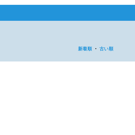
新着順
・
古い順