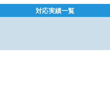
対応実績一覧