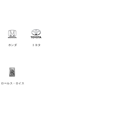
ホンダ
トヨタ
ロールス・ロイス