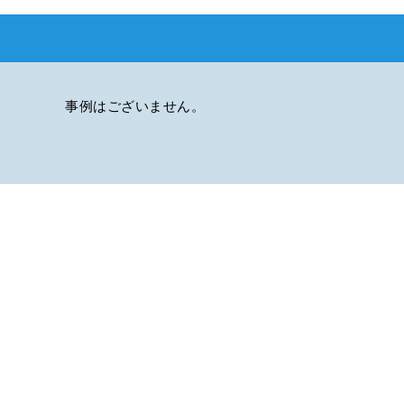
事例はございません。