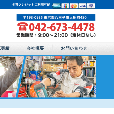
各種クレジットご利用可能
工実績
会社概要
お問い合わせ