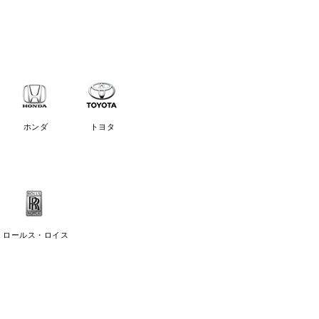
ホンダ
トヨタ
ロールス・ロイス