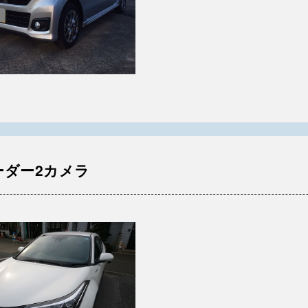
ーダー2カメラ