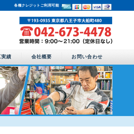
各種クレジットご利用可能
工実績
会社概要
お問い合わせ