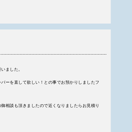
座いました。
ンパーを直して欲しい！との事でお預かりしましたフ
の御相談も頂きましたので近くなりましたらお見積り