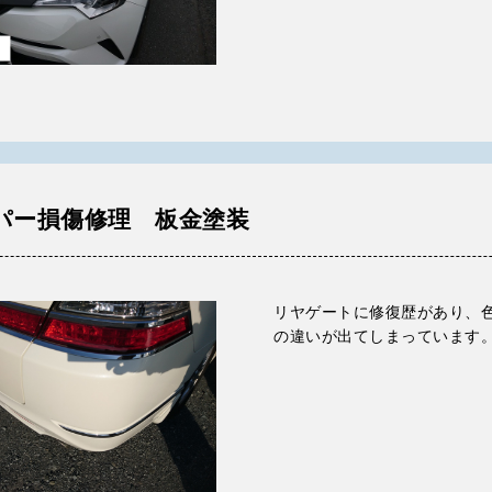
パー損傷修理 板金塗装
リヤゲートに修復歴があり、
の違いが出てしまっています