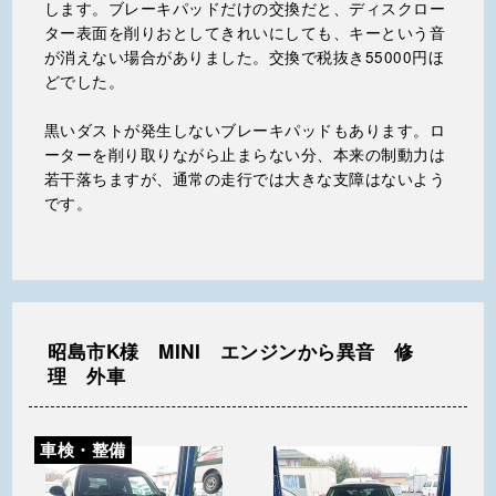
します。ブレーキパッドだけの交換だと、ディスクロー
ター表面を削りおとしてきれいにしても、キーという音
が消えない場合がありました。交換で税抜き55000円ほ
どでした。
黒いダストが発生しないブレーキパッドもあります。ロ
ーターを削り取りながら止まらない分、本来の制動力は
若干落ちますが、通常の走行では大きな支障はないよう
です。
昭島市K様 MINI エンジンから異音 修
理 外車
車検・整備