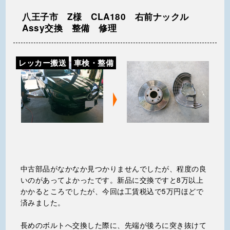
八王子市 Z様 CLA180 右前ナックル
Assy交換 整備 修理
レッカー搬送
車検・整備
中古部品がなかなか見つかりませんでしたが、程度の良
いのがあってよかったです。新品に交換ですと8万以上
かかるところでしたが、今回は工賃税込で5万円ほどで
済みました。
長めのボルトへ交換した際に、先端が後ろに突き抜けて