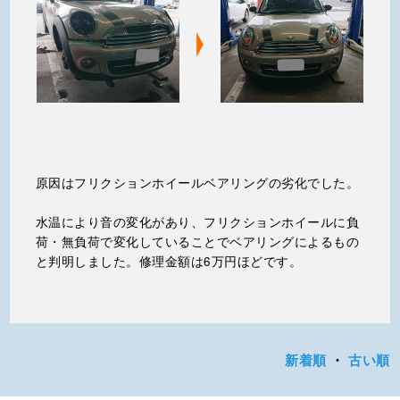
原因はフリクションホイールベアリングの劣化でした。
水温により音の変化があり、フリクションホイールに負
荷・無負荷で変化していることでベアリングによるもの
と判明しました。修理金額は6万円ほどです。
新着順
・
古い順