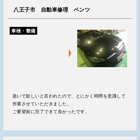
八王子市 自動車修理 ベンツ
車検・整備
急いで欲しいと言われたので、とにかく時間を意識して
作業させていただきました。
ご要望前に完了できて良かったです。