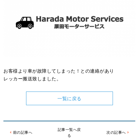
お客様より車が故障してしまった！との連絡があり
レッカー搬送致しました。
一覧に戻る
記事一覧へ戻
前の記事へ
次の記事へ
る